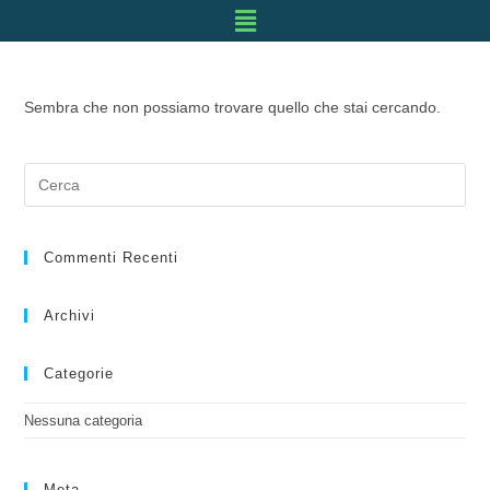
Sembra che non possiamo trovare quello che stai cercando.
Commenti Recenti
Archivi
Categorie
Nessuna categoria
Meta